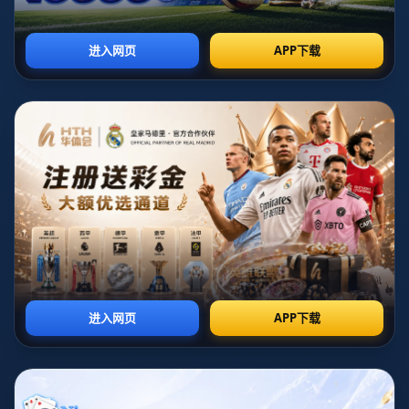
体育与文明对话的天然契合
如果说政治与经济对话常常带有博弈色彩,那么体育则是一
种更易被各国民众接受的沟通方式。在奥林匹克运动中,“更
快更高更强更团结”的理念本身就隐含文明互鉴的底色。在
全球文明对话部长级会议的框架下会见国际体育界代表,本
身就是在强化体育作为文明沟通桥梁的角色,将“体育交流”从
过去的单一竞技上升为“文明对话”的组成部分。
从北京奥运会到北京冬奥会,中国通过体育赛事累积了丰富
的文明交流实践。尤其是北京冬奥会期间,“一起向未来”的口
号让无数运动员在冰雪赛场上超越国籍,在同场竞技中相互
尊重、彼此欣赏。这种情感层面的共鸣,比任何枯燥的文件
和声明都更具说服力。高志丹此番与国际体育界代表面对面
交流,很大程度上是在延续并深化这种以体育为媒的沟通逻
辑,让对话不仅停留在理念层面,而是通过具体项目、合作机
制与制度安排落到实处。
中国体育话语中的文明自信