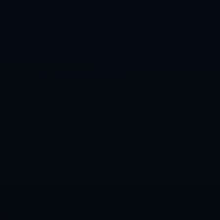
致力于提供最新的科技创新资讯，关注人工智能、机器学习、大数据、
5G及区块链等前沿技术，结合行业案例分析与专家见解，为企业提供技
术升级、数字化转型和智能化发展的解决方案，推动业务快速成长与升
级。
友情链接
栏目导航
友情链接
关于我们
服务优势
团队介绍
问题答疑