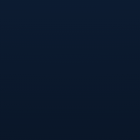
找到很多与不同文明、不同制度环境下体育实践的共鸣点。
另一方面,在竞技体育层面,中国逐步形成“开放合作”的态度,
从聘请外籍教练、输入先进训练理念,到输出中国式体能训
练、恢复手段及青少年培养经验,已经形成双向互动的格
局。国际体育界代表在与高志丹交流时,不仅关注中国如何
备战巴黎奥运会、米兰冬奥会等重大赛事,也希望探讨如何
开展更多联合训练营、青少年交流营、教练员互访项目。这
种基于竞技平台的深度互动,本质上也是一种文明层面的互
学互鉴。
体育案例中的文明互鉴样本
要理解这次会见的意义,不妨从几个具体案例入手。以中外
青少年足球交流为例,中国多地先后举办中欧青少年足球友
谊赛、训练营活动,邀请国外俱乐部教练来华执教,同时组织
中国青少年赴海外体验不同的训练体系。这些活动在数据上
或许无法立刻转化为世界冠军,但在价值层面却构筑了理解