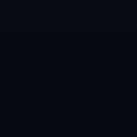
2026-08-08
2026
维尼修斯对莱加内斯不会轮休 巴尔韦德将踢右后卫
2026-08-08
2026
萨巴伦卡强势晋级决赛 将与高芙上演巅峰对决
2026-08-08
2026
西班牙对阵克罗地亚，欧洲杯激战6月16日凌晨0点
开踢
2026-08-08
2026
联系我们