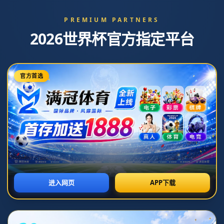
admin@hdydq.cn
029-7043715
立即咨询
新闻资讯
网站首页
新闻资讯