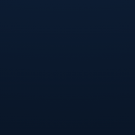
迷们或许能见证一位老将如何在新的联赛中焕发第二春。
转会谈判的潜在挑战
尽管前景看好，但罗伊斯的转会并非没有障碍。首先是薪资
问题，作为一名顶级球星，罗伊斯对薪资待遇的要求可能较
高，而夏洛特FC需要在美职联的薪资帽限制下找到平衡
点。其次，罗伊斯的伤病史也是一个隐患，球队需要评估他
的身体状况是否能适应联赛的节奏。
此外，罗伊斯与多特蒙德的情感联系也可能成为转会的一大
变数。他是否愿意离开效力多年的俱乐部，远赴美国开启新
生活，仍是一个未知数。但无论如何，夏洛特FC与罗伊斯
的谈判已经为美职联的未来发展增添了更多想象空间。
球迷期待：巨星效应如何落地
对于夏洛特FC的球迷来说，罗伊斯的潜在加盟无疑是一个
令人兴奋的消息。他的到来不仅能提升球队的竞技实力，还
可能带动当地足球文化的进一步发展。想象一下，当罗伊斯
身披夏洛特FC的战袍，站在主场球场上，球迷们的热情将
会达到何种程度？这种
情感共鸣
正是足球的魅力所在。