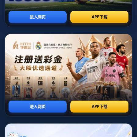
机遇
作为多特蒙德队的象征性人物，罗伊斯以其精湛的技术和对
球队的忠诚赢得了无数球迷的喜爱。然而，随着职业生涯进
入后期，这位
34岁的前锋
正在寻求新的挑战。据可靠消
息，夏洛特FC已经与罗伊斯团队展开了初步谈判，双方对
合作表现出积极态度。美职联近年来吸引了越来越多国际球
星，罗伊斯的到来无疑会进一步提升联赛的
国际影响力
。
值得一提的是，夏洛特FC作为一支成立不久的球队，正处
于快速上升期。他们迫切需要一位经验丰富的领袖球员来带
领球队在联赛中站稳脚跟。罗伊斯不仅能带来技术上的提
升，他的
职业态度
和
大赛经验
也将对年轻球员产生深远影
响。
为何选择美职联：罗伊斯的职
业新篇章
对于罗伊斯来说，离开欧洲顶级联赛转战美职联并非单纯的
“养老”选择。美职联近年来在基础设施、竞技水平和商业价