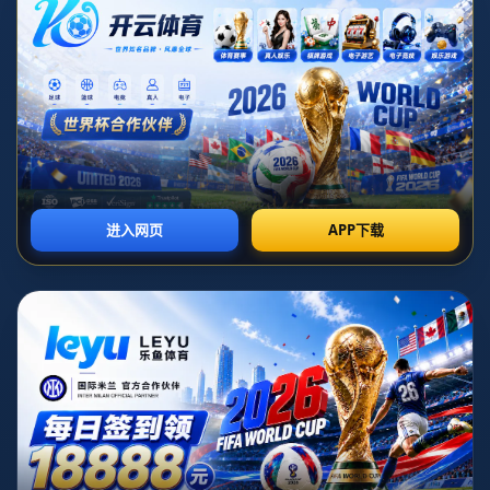
2025-11-16 01:28:49
2026
美职联或迎新巨星！罗伊斯与夏
洛特FC转会谈判进行中
美职联有望再添一名巨星：夏洛特FC和罗伊斯正在进行转
会谈判
在足球世界中，转会市场的每一次波动都能引发球迷的热烈
讨论，而最近一条重磅消息无疑点燃了美职联的关注度——
德国球星马尔科·罗伊斯与夏洛特FC的转会谈判正在进行
中。这位多特蒙德传奇球员的潜在加盟，不仅可能为美职联
注入新的活力，也让人们对联赛的未来发展充满期待。本文
将围绕这一话题，深入探讨罗伊斯加盟的可能性及其对联赛
和球队的影响。
罗伊斯转会传闻：美职联的新