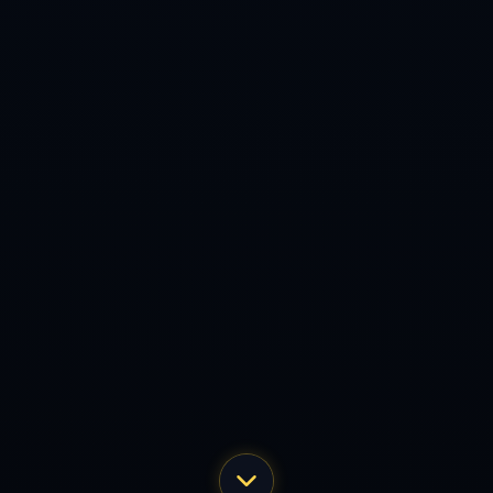
友情链接
关于我们
服务优势
团队介绍
问题答疑
新闻资讯
联系我们
联系我们
A:
广西壮族自治区河池市南丹县里湖瑶族乡
T:
029-7043715
E:
admin@hdydq.cn
F:
18674457350
W:
450376228