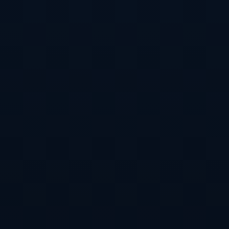
需求表单
提交