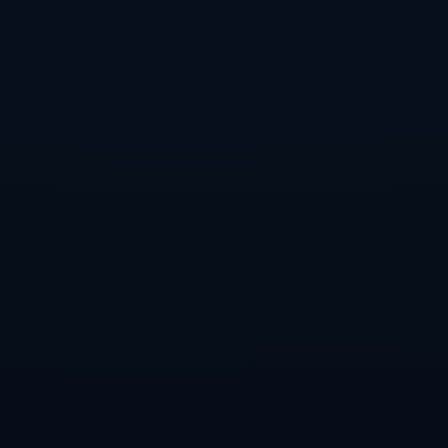
栏目导航
关于我们
服务优势
团队介绍
问题答疑
新闻资讯
联系我们
热门新闻
阿根廷对阵秘鲁：梅西领军冲击三连胜，胜负预测
与比分解析