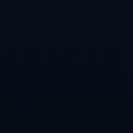
2026-08-08
2026
欧洲杯焦点战：斯洛伐克对阵乌克兰，能否延续连
胜势头？
2026-08-08
2026
中考生李翔期待亚少赛大考
2026-08-08
2026
欧冠大戏：皇马大战米兰！曼城验货阿莫林
2026-08-08
2026
联系我们