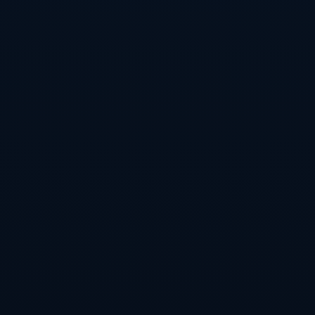
提交
搜索