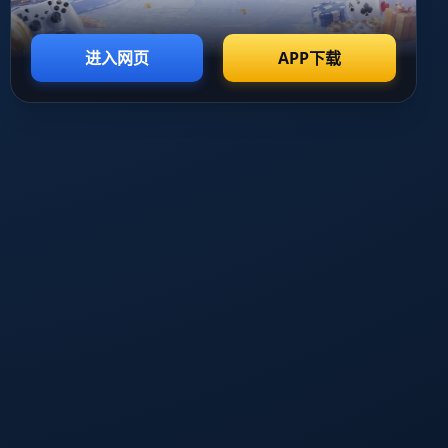
热门新闻
更
欧战冠军预测：皇马领
攻
跑欧冠，药厂称霸欧
上
联，维拉冲击欧协联
2026-08-07
2026
印尼公开赛：王祉怡惜
败安洗莹屈居女单亚军
防
2026-08-07
2026
型
巴媒公开罗比尼奥监狱
肖像，身着棕色囚服现
时
身
重
2026-08-07
2026
前阿森纳球星弗拉米尼
创办公司，市值突破
的
300亿欧元
从
2026-08-07
2026