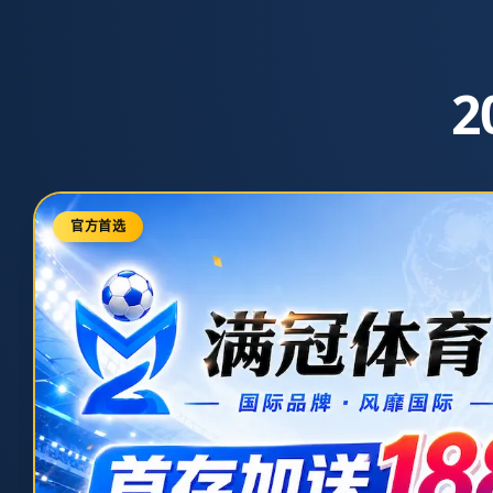
admin@hdydq.cn
029-7043715
新闻资讯
网站首页
新闻资讯