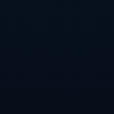
种信号——广东队的后场正在进入一个以他为核心轴心的新阶段 当他在CBA俱
联把比赛变得简单时 这支球队的上限 也在被悄然抬高。对于熟悉广东的球迷
因为他们清楚 每一次体系内的顺利演练 都可能成为未来关键战中的决定性底牌