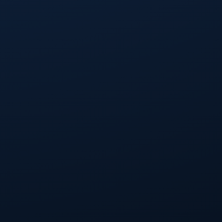
锋
个
。
联系我们
后
029-7043715
裂
邮箱:
admin@hdydq.cn
误
种节
刷
。