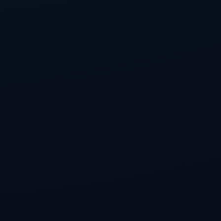
乐
而
。