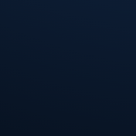
以这场对合肥的比赛为例 在球队需要通过CBA俱
线球员参与进攻 也要通过个人得分保持球队的进攻
维度上同步发力。这种多线作战 其实就是广东队对
值得注意的是 这种影响力并非一场球的“短暂高光
在CBA俱乐部杯这样的舞台上 他已经不再只是“
纽。
对比案例 新老后卫的接力与差异
如果把广东队过往几代后卫做一个横向对比 不难
卫 更注重组织调度的大局观后卫 又或是投射稳定
防线的能力 又有一定的三分威胁 并能在快节奏攻
曾经某些年轻后卫在面对弱队时也交出过靓丽数据
增多 或在被对方追分时情绪紧张 放弃执行既定战
奏不被比分左右的成熟感——哪怕分差已经拉大 
分或者频繁炫技。
这样的差异 正是广东队敢于在关键节点放心把球
对于一支始终保持争冠目标的传统强队而言 一位稳