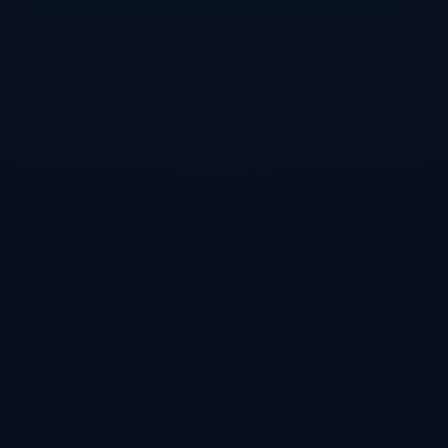
提交
搜索