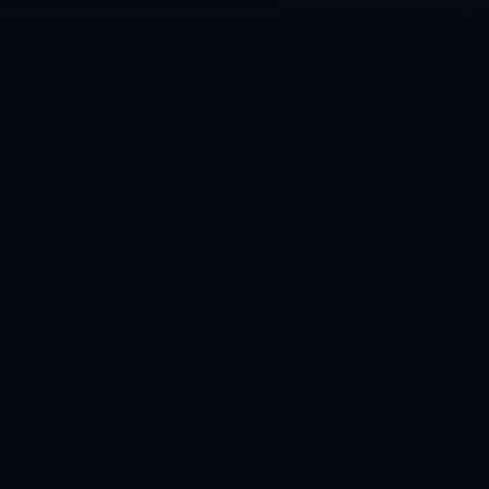
致力于提供最新的科技创新资讯，关注人工智能、机器学习、大数据、
5G及区块链等前沿技术，结合行业案例分析与专家见解，为企业提供技
术升级、数字化转型和智能化发展的解决方案，推动业务快速成长与升
级。
友情链接
栏目导航
友情链接
关于我们
服务优势
团队介绍
问题答疑
新闻资讯
联系我们