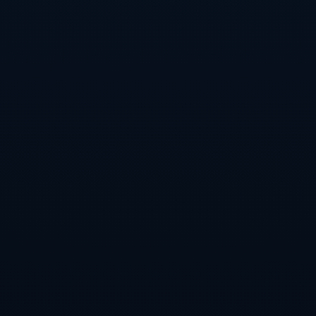
栏目导航
关于我们
服务优势
团队介绍
问题答疑
新闻资讯
联系我们
热门新闻
巴黎后姆巴佩时代引援新策略：锁定奥斯梅恩、
K77与基米希
2026-08-08
2026
国足主场迎战新加坡，220多记者云集引发关注！
2026-08-08
2026