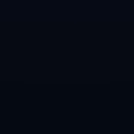
订阅我们的新闻
订阅
致力于提供最新的科技创新资讯，关注人工智能、机器学习、大数据、
5G及区块链等前沿技术，结合行业案例分析与专家见解，为企业提供技