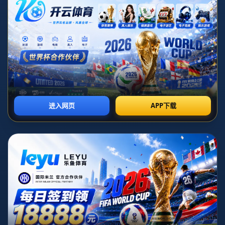
2025-12-22T01:30:06+08:00
2026
续约无望，未来堪忧！多特即将
宣布胡梅尔斯离队
这都不续约明年更没指望了多特预计将在近日官宣胡梅尔斯
离队
在足球世界里，球员与俱乐部的续约问题总是牵动着无数球
迷的心。近日，关于多特蒙德队内资深后卫胡梅尔斯的去留
问题成为了热议焦点。据可靠消息，多特蒙德预计将在未来
几天正式宣布这位老将离队的决定。这一消息不仅让球迷感
到遗憾，也引发了关于俱乐部未来规划的诸多讨论。胡梅尔
斯作为球队的防守核心，他的离开是否会影响多特新赛季的
表现？今天，我们就来深入探讨这一话题。
胡梅尔斯离队原因何在
对于胡梅尔斯可能离队的消息，许多人感到意外，但细想之
下，这似乎也在情理之中。
胡梅尔斯
今年已经35岁，虽然