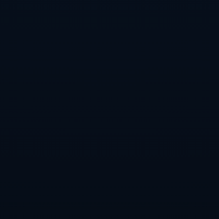
团队介绍
问题答疑
新闻资讯
联系我们
热门新闻
拜仁对阵阿森纳：欧冠比分预测与历史交锋解析，
阿森纳盼雪耻晋级
2026-08-10
2026
米兰与皮奥利分道扬镳：回顾其执教红黑军团的征
程
2026-08-10
2026
阿尔卡拉斯法网惊险逆转辛纳成功卫冕冠军
2026-08-10
2026
巴西美洲杯小组赛时间表揭晓 赛程安排令人期待