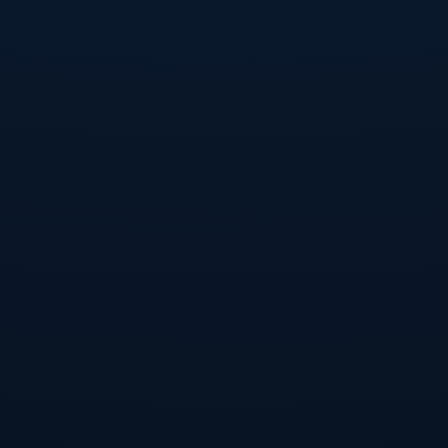
利队虽然在防守端表现顽强，但缺乏有效的进攻手段，最终
导致了失利。
C组形势展望：出线之争愈发
白热化
这场焦点战的胜负直接影响了C组的出线形势。西班牙队凭
借这场胜利暂时领跑积分榜，而意大利则需要在接下来的比
赛中全力争胜，以确保晋级资格。
对于其他两支队伍来说，
之前的平局结果让他们既有机遇也有挑战，接下来的每一场
比赛都将决定他们的命运。