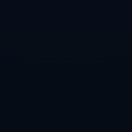
热门新闻
约克爆发绝杀北京，周琦伤退难阻浙江连胜势头
2026-08-08
2026
国米2：1力克米兰，提前5轮锁定意甲冠军，成就
队史第20冠
2026-08-08
2026
欧冠开战，贝林厄姆女友低调避开，先行离开球员
住所
2026-08-08
2026
法国队因连续两届大赛点球大战失利，启动专项点
球训练
2026-08-08
2026