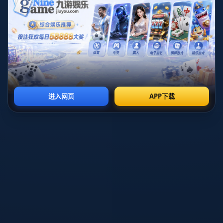
当所有目光聚焦在西班牙与意大利的较量上时，这场比赛没
有让人失望。西班牙队凭借下半场的一粒关键进球，以1:0
的比分战胜了老对手意大利，展现了他们在攻防两端的出色
表现。
这场胜利不仅为西班牙队带来了宝贵的3分，也为他
们的出线之路奠定了坚实基础。
具体来看，比赛的上半场双方都较为谨慎，意大利队试图通