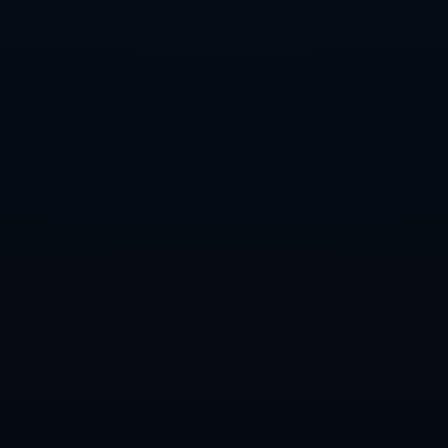
订阅我们的新闻
订阅