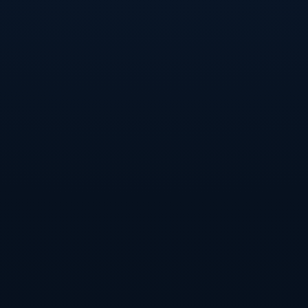
分享:
需求表单