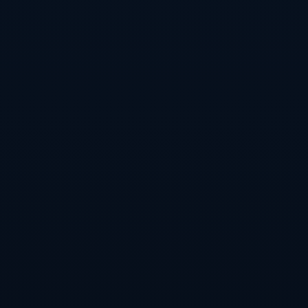
提交
搜索