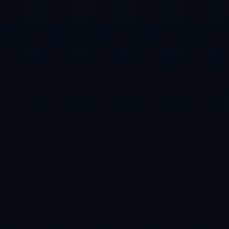
订阅我们的新闻
订阅
致力于提供最新的科技创新资讯，关注人工智能、机器学习、大数据、