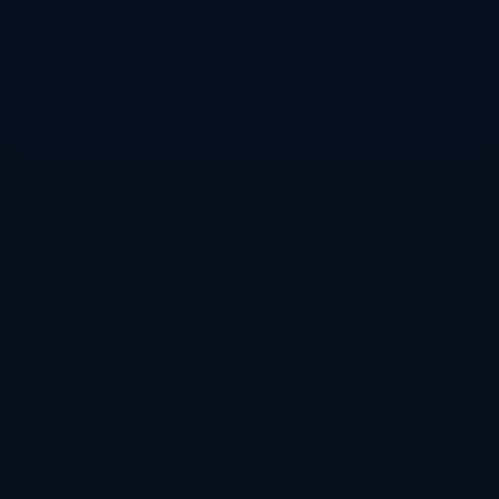
提交
搜索
栏目导航
关于我们
服务优势