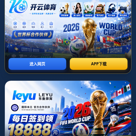
2025-11-24 01:28:51
2026
2024欧洲杯射手榜揭晓：凯恩
与奥尔莫并列3球称霸
2024欧洲杯最新射手榜 凯恩奥尔莫3球领跑
随着2024年欧洲杯的赛程逐渐深入，球迷们的热情也随之
高涨。本届赛事不仅展现了各支球队的激烈对抗，更涌现出
众多球星的精彩表现。其中，射手榜的竞争尤为引人注目，
目前英格兰队长哈里·凯恩和西班牙新星奥尔莫以
3球
并列领
跑，成为本届欧洲杯的焦点人物。他们的出色发挥不仅为球
队争取了宝贵的胜利，也让球迷们对后续比赛充满期待。
射手榜竞争白热化 凯恩奥尔
莫脱颖而出