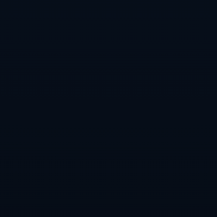
团队介绍
问题答疑
新闻资讯
联系我们
热门新闻
波兰与荷兰足球实力对比及历史交锋记录
2026-08-10
2026
欧冠16强确定12席位：五大联赛悬念丛生
2026-08-10
2026
北控男篮赴济备战季后赛首战 球迷热情送行
2026-08-10
2026
巴黎惊魂晋级！补时险遭绝平，大将怒斥松懈表现
2026-08-10
2026