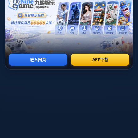
除了这两位领跑者，其他球员如法国的姆巴佩、葡萄牙的C
罗等也在射手榜上紧追不舍。这样的竞争格局让本届欧洲杯
的
射手榜
争夺变得异常激烈，也为接下来的比赛增添了更多
看点。
凯恩的领袖风范 英格兰争冠
关键
哈里·凯恩作为英格兰队的队长，不仅在球场上展现了出色
的得分能力，更在精神层面带领球队不断前行。在本届欧洲
杯中，凯恩的每一粒进球都显得至关重要。尤其是在面对防
守严密的对手时，他总能通过
精准的跑位
和
冷静的心态
找到
破门的机会。数据统计显示，凯恩在比赛中的射门转化率高
达
40%
，这无疑是英格兰队争冠的重要保障。
以小组赛对阵某队为例，凯恩在比赛中不仅完成了一次精彩
的头球破门，还通过一记远射为球队锁定胜局。他的全面表
现让球迷们直呼：“凯恩就是英格兰的定海神针！”这样的表
现也让他稳坐
2024欧洲杯射手榜
前列。