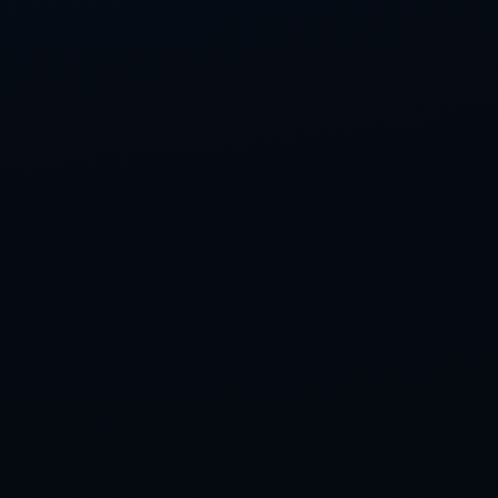
订阅
联系我们
A:
广西壮族自治区河池市南丹县里湖瑶族乡
T:
029-7043715