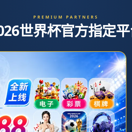
网站首页
关于我们
服务优