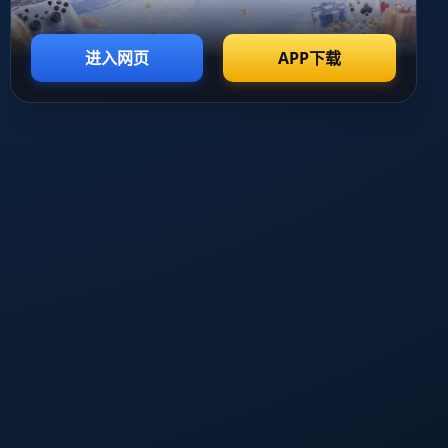
热门新闻
“高薪成绊脚石！阿诺德
索要超20万英镑周薪，
皇马签约恐受阻”
2026-08-09
2026
2024欧洲杯匈牙利队
阵容揭晓：索博斯洛伊
与绍洛伊领军26人名单
2026-08-09
2026
罗马新篇章：德罗西确
认赛季后继续执掌球队
帅印
2026-08-09
2026
军
将
法国队因连续两届大赛
点球大战失利，启动专
项点球训练