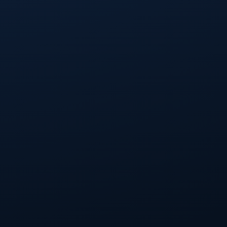
2026-08-09
2026
联系我们
029-7043715
邮箱:
admin@hdydq.cn