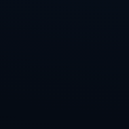
这场法国杯决赛不仅是两队实力的较量，更是巴黎
昂能够上演惊天逆转。
分享:
需求表单