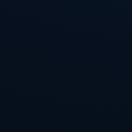
历史交战记录：巴黎占据
回顾两队过往的交锋记录，巴黎圣日耳曼在近年来
绩，胜率高达70%。尤其是在主场作战时，巴黎几乎
黎曾在主场以
4:1
大胜里昂，展现了强大的攻击火
的稳定性不足。
不过，值得注意的是，里昂在杯赛中的表现往往更
添了一丝信心。然而，考虑到巴黎近几年的阵容升
巴黎圣日耳曼：冠军渴望
巴黎圣日耳曼近年来在国内赛事中表现强势，法国
进攻端堪称恐怖，场均进球数在法甲名列前茅。此
气。
如果巴黎能够在决赛中发挥出正常水平，他们
不过，巴黎也并非没有隐患。近期部分球员的状态