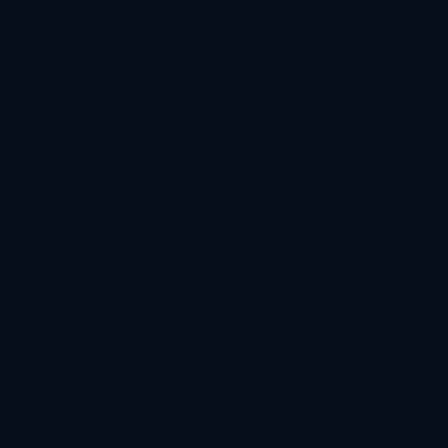
终
比
到
占
瓦
开
调