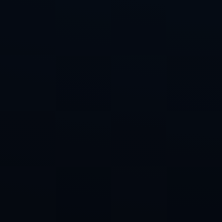
提交
订阅我们的新闻
友情
友情